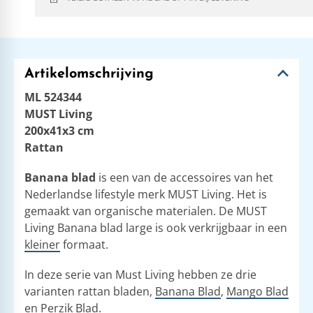
Artikelomschrijving
ML 524344
MUST Living
200x41x3 cm
Rattan
Banana blad
is een van de accessoires van het
Nederlandse lifestyle merk MUST Living. Het is
gemaakt van organische materialen. De MUST
Living Banana blad large is ook verkrijgbaar in een
kleiner
formaat.
In deze serie van Must Living hebben ze drie
varianten rattan bladen,
Banana Blad
,
Mango Blad
en
Perzik Blad
.