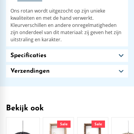
Ons rotan wordt uitgezocht op zijn unieke
kwaliteiten en met de hand verwerkt.
Kleurverschillen en andere onregelmatigheden
zijn onderdeel van dit materiaal: zij geven het zijn
uitstraling en karakter.
Specificaties
Verzendingen
Bekijk ook
Sale
Sale