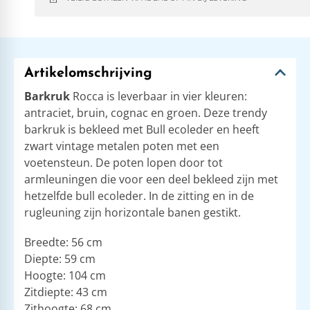
Artikelomschrijving
Barkruk
Rocca is leverbaar in vier kleuren:
antraciet, bruin, cognac en groen. Deze trendy
barkruk is bekleed met Bull ecoleder en heeft
zwart vintage metalen poten met een
voetensteun. De poten lopen door tot
armleuningen die voor een deel bekleed zijn met
hetzelfde bull ecoleder. In de zitting en in de
rugleuning zijn horizontale banen gestikt.
Breedte: 56 cm
Diepte: 59 cm
Hoogte: 104 cm
Zitdiepte: 43 cm
Zithoogte: 68 cm