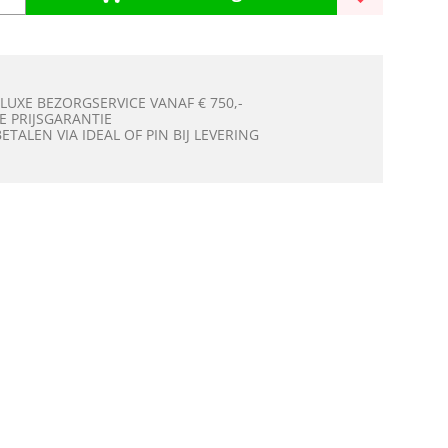
 LUXE BEZORGSERVICE VANAF € 750,-
E PRIJSGARANTIE
BETALEN VIA IDEAL OF PIN BIJ LEVERING