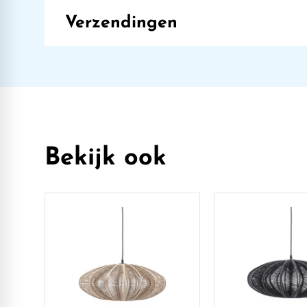
Verzendingen
Bekijk ook