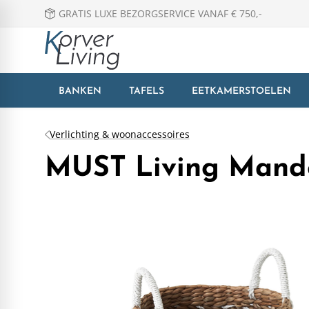
GRATIS LUXE BEZORGSERVICE VANAF € 750,-
BANKEN
TAFELS
EETKAMERSTOELEN
Verlichting & woonaccessoires
MUST Living Mande