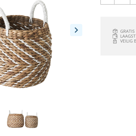
GRATIS
LAAGST
VEILIG 