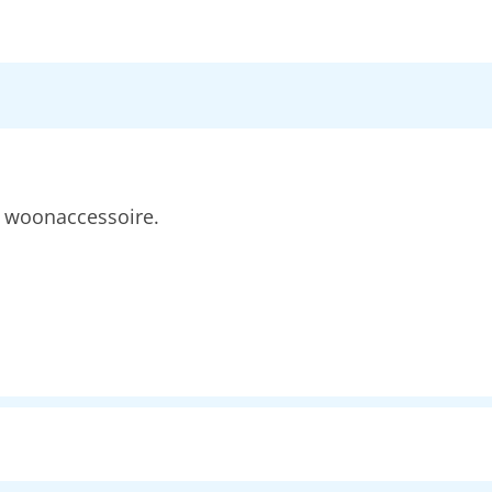
g woonaccessoire.