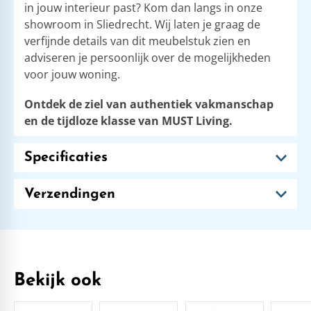
in jouw interieur past? Kom dan langs in onze
showroom in Sliedrecht. Wij laten je graag de
verfijnde details van dit meubelstuk zien en
adviseren je persoonlijk over de mogelijkheden
voor jouw woning.
Ontdek de ziel van authentiek vakmanschap
en de tijdloze klasse van MUST Living.
Specificaties
Verzendingen
Bekijk ook