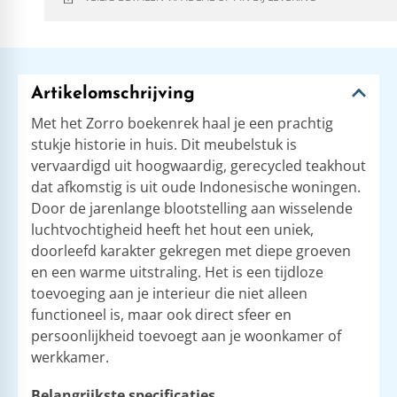
Artikelomschrijving
Met het Zorro boekenrek haal je een prachtig
stukje historie in huis. Dit meubelstuk is
vervaardigd uit hoogwaardig, gerecycled teakhout
dat afkomstig is uit oude Indonesische woningen.
Door de jarenlange blootstelling aan wisselende
luchtvochtigheid heeft het hout een uniek,
doorleefd karakter gekregen met diepe groeven
en een warme uitstraling. Het is een tijdloze
toevoeging aan je interieur die niet alleen
functioneel is, maar ook direct sfeer en
persoonlijkheid toevoegt aan je woonkamer of
werkkamer.
Belangrijkste specificaties