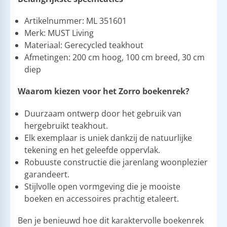
Artikelnummer: ML 351601
Merk: MUST Living
Materiaal: Gerecycled teakhout
Afmetingen: 200 cm hoog, 100 cm breed, 30 cm
diep
Waarom kiezen voor het Zorro boekenrek?
Duurzaam ontwerp door het gebruik van
hergebruikt teakhout.
Elk exemplaar is uniek dankzij de natuurlijke
tekening en het geleefde oppervlak.
Robuuste constructie die jarenlang woonplezier
garandeert.
Stijlvolle open vormgeving die je mooiste
boeken en accessoires prachtig etaleert.
Ben je benieuwd hoe dit karaktervolle boekenrek