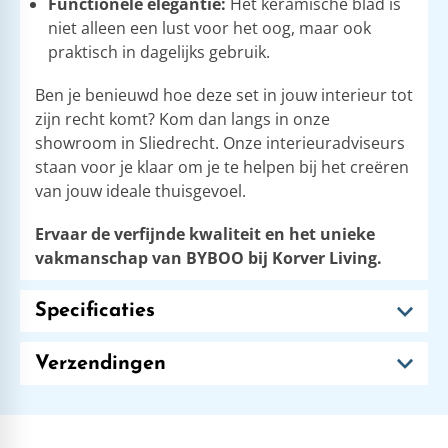
Functionele elegantie:
Het keramische blad is
niet alleen een lust voor het oog, maar ook
praktisch in dagelijks gebruik.
Ben je benieuwd hoe deze set in jouw interieur tot
zijn recht komt? Kom dan langs in onze
showroom in Sliedrecht. Onze interieuradviseurs
staan voor je klaar om je te helpen bij het creëren
van jouw ideale thuisgevoel.
Ervaar de verfijnde kwaliteit en het unieke
vakmanschap van BYBOO bij Korver Living.
Specificaties
Verzendingen