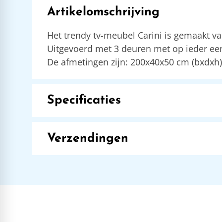
Artikelomschrijving
Het trendy tv-meubel Carini is gemaakt v
Uitgevoerd met 3 deuren met op ieder ee
De afmetingen zijn: 200x40x50 cm (bxdxh)
Specificaties
Verzendingen