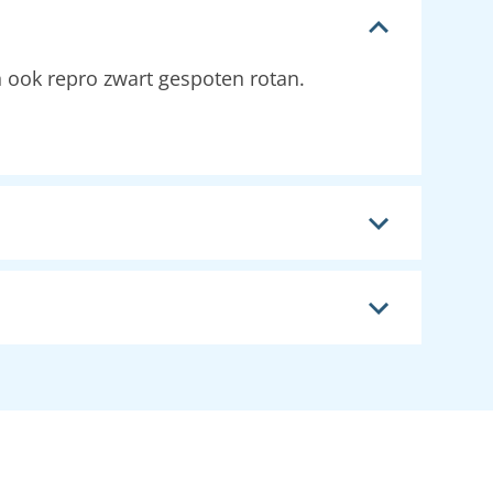
 ook repro zwart gespoten rotan.