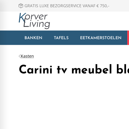
GRATIS LUXE BEZORGSERVICE VANAF € 750,-
BANKEN
TAFELS
EETKAMERSTOELEN
Kasten
Carini tv meubel bl