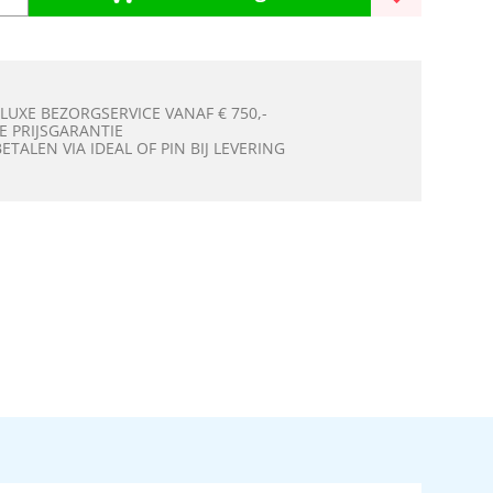
 LUXE BEZORGSERVICE VANAF € 750,-
E PRIJSGARANTIE
BETALEN VIA IDEAL OF PIN BIJ LEVERING