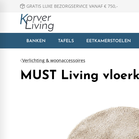
GRATIS LUXE BEZORGSERVICE VANAF € 750,-
BANKEN
TAFELS
EETKAMERSTOELEN
Verlichting & woonaccessoires
MUST Living vloerk