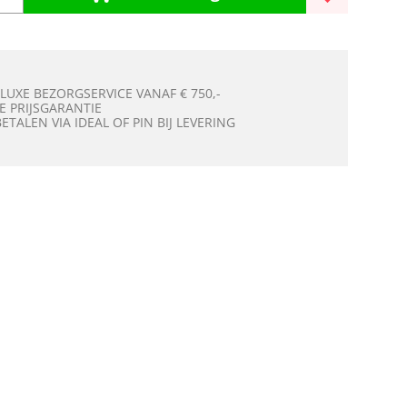
 LUXE BEZORGSERVICE VANAF € 750,-
E PRIJSGARANTIE
BETALEN VIA IDEAL OF PIN BIJ LEVERING