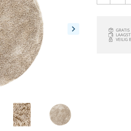
GRATIS
LAAGST
VEILIG 