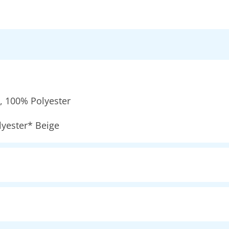
, 100% Polyester
yester* Beige