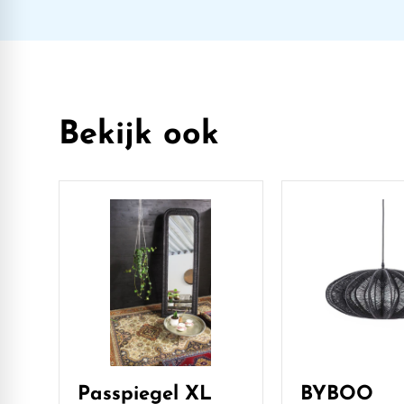
Bekijk ook
Passpiegel XL
BYBOO