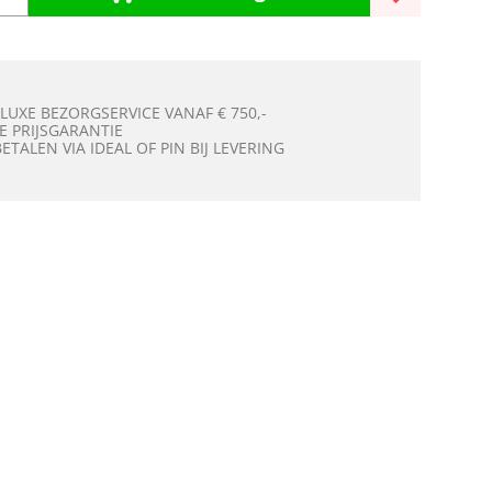
 LUXE BEZORGSERVICE VANAF € 750,-
E PRIJSGARANTIE
BETALEN VIA IDEAL OF PIN BIJ LEVERING