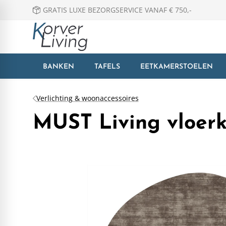
GRATIS LUXE BEZORGSERVICE VANAF € 750,-
BANKEN
TAFELS
EETKAMERSTOELEN
Verlichting & woonaccessoires
MUST Living vloerk