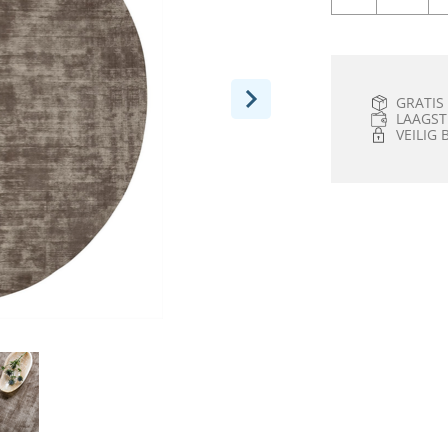
GRATIS
LAAGST
VEILIG 