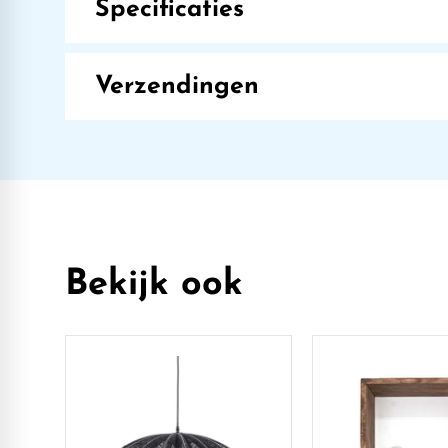
Specificaties
Verzendingen
Bekijk ook