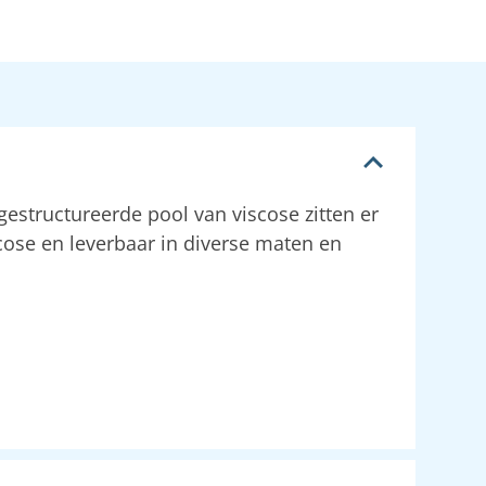
gestructureerde pool van viscose zitten er
scose en leverbaar in diverse maten en