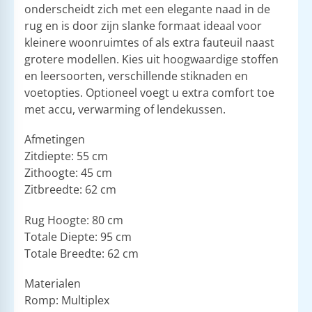
onderscheidt zich met een elegante naad in de
rug en is door zijn slanke formaat ideaal voor
kleinere woonruimtes of als extra fauteuil naast
grotere modellen. Kies uit hoogwaardige stoffen
en leersoorten, verschillende stiknaden en
voetopties. Optioneel voegt u extra comfort toe
met accu, verwarming of lendekussen.
Afmetingen
Zitdiepte: 55 cm
Zithoogte: 45 cm
Zitbreedte: 62 cm
Rug Hoogte: 80 cm
Totale Diepte: 95 cm
Totale Breedte: 62 cm
Materialen
Romp: Multiplex