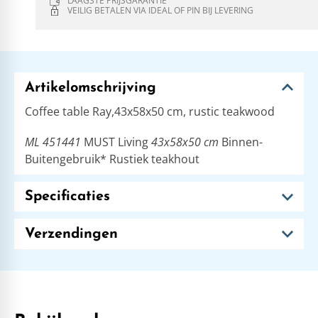
LAAGSTE PRIJSGARANTIE
VEILIG BETALEN VIA IDEAL OF PIN BIJ LEVERING
Artikelomschrijving
Coffee table Ray,43x58x50 cm, rustic teakwood
ML 451441
MUST Living
43x58x50 cm
Binnen-
Buitengebruik* Rustiek teakhout
Specificaties
Verzendingen