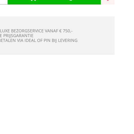
 LUXE BEZORGSERVICE VANAF € 750,-
E PRIJSGARANTIE
BETALEN VIA IDEAL OF PIN BIJ LEVERING