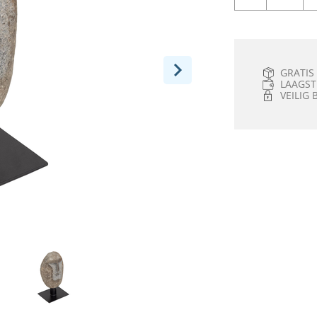
GRATIS
LAAGST
VEILIG 