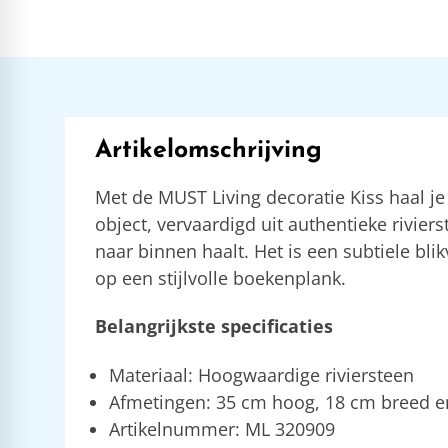
Artikelomschrijving
Met de MUST Living decoratie Kiss haal je e
object, vervaardigd uit authentieke riviers
naar binnen haalt. Het is een subtiele bli
op een stijlvolle boekenplank.
Belangrijkste specificaties
Materiaal: Hoogwaardige riviersteen
Afmetingen: 35 cm hoog, 18 cm breed e
Artikelnummer: ML 320909