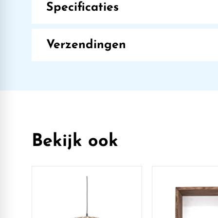
Specificaties
Verzendingen
Bekijk ook