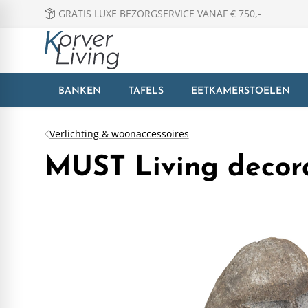
GRATIS LUXE BEZORGSERVICE VANAF € 750,-
BANKEN
TAFELS
EETKAMERSTOELEN
Verlichting & woonaccessoires
MUST Living decora