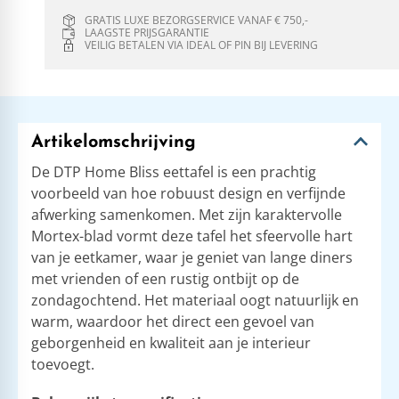
GRATIS LUXE BEZORGSERVICE VANAF € 750,-
LAAGSTE PRIJSGARANTIE
VEILIG BETALEN VIA IDEAL OF PIN BIJ LEVERING
Artikelomschrijving
De DTP Home Bliss eettafel is een prachtig
voorbeeld van hoe robuust design en verfijnde
afwerking samenkomen. Met zijn karaktervolle
Mortex-blad vormt deze tafel het sfeervolle hart
van je eetkamer, waar je geniet van lange diners
met vrienden of een rustig ontbijt op de
zondagochtend. Het materiaal oogt natuurlijk en
warm, waardoor het direct een gevoel van
geborgenheid en kwaliteit aan je interieur
toevoegt.