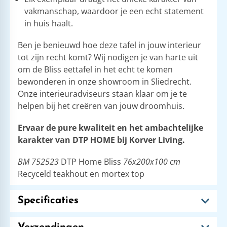
vakmanschap, waardoor je een echt statement
in huis haalt.
Ben je benieuwd hoe deze tafel in jouw interieur
tot zijn recht komt? Wij nodigen je van harte uit
om de Bliss eettafel in het echt te komen
bewonderen in onze showroom in Sliedrecht.
Onze interieuradviseurs staan klaar om je te
helpen bij het creëren van jouw droomhuis.
Ervaar de pure kwaliteit en het ambachtelijke
karakter van DTP HOME bij Korver Living.
BM 752523
DTP Home Bliss
76x200x100 cm
Recyceld teakhout en mortex top
Specificaties