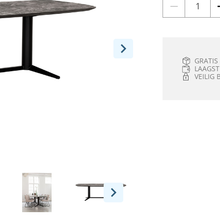
GRATIS
LAAGST
VEILIG 