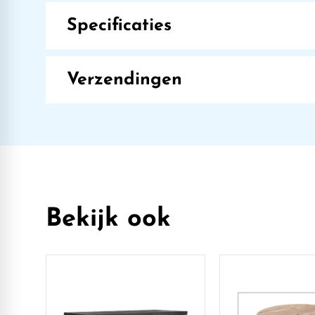
Specificaties
Verzendingen
Bekijk ook