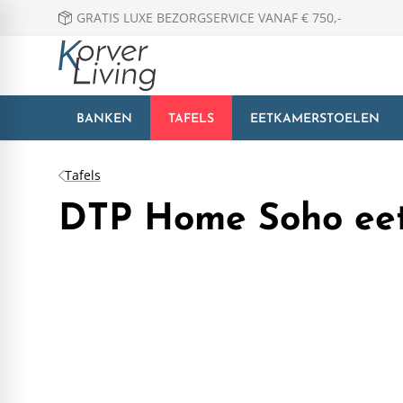
GRATIS LUXE BEZORGSERVICE VANAF € 750,-
BANKEN
TAFELS
EETKAMERSTOELEN
Tafels
DTP Home Soho eet