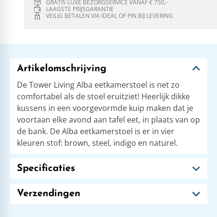
GRATIS LUXE BEZORGSERVICE VANAF € 750,-
LAAGSTE PRIJSGARANTIE
VEILIG BETALEN VIA IDEAL OF PIN BIJ LEVERING
Artikelomschrijving
De Tower Living Alba eetkamerstoel is net zo
comfortabel als de stoel eruitziet! Heerlijk dikke
kussens in een voorgevormde kuip maken dat je
voortaan elke avond aan tafel eet, in plaats van op
de bank. De Alba eetkamerstoel is er in vier
kleuren stof: brown, steel, indigo en naturel.
Specificaties
Verzendingen