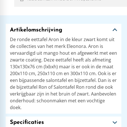
Artikelomschrijving
De ronde eettafel Aron in de kleur zwart komt uit
de collecties van het merk Eleonora. Aron is
vervaardigd uit mango hout en afgewerkt met een
zwarte coating. Deze eettafel heeft als afmeting
130x130x76 cm (lxbxh) maar is er ook in de maat
200x110 cm, 250x110 cm en 300x110 cm. Ook is er
een bijpassende salontafel en bijzettafel. Dan is er
de bijzettafel Ron of Salontafel Ron rond die ook
verkrijgbaar zijn in het bruin of zwart. Aanbevolen
onderhoud: schoonmaken met een vochtige
doek.
Specificaties