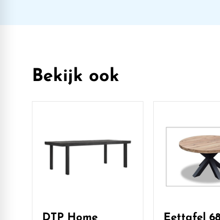
Bekijk ook
DTP Home
Eettafel 6