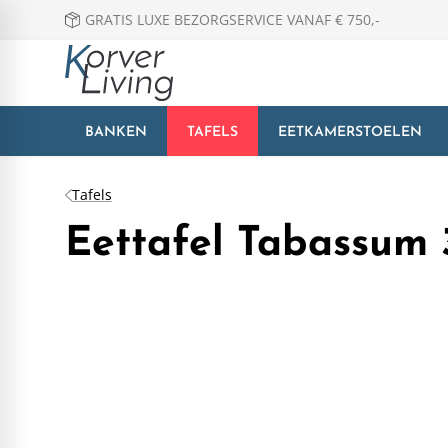
GRATIS LUXE BEZORGSERVICE VANAF € 750,-
BANKEN
TAFELS
EETKAMERSTOELEN
Tafels
Eettafel Tabassum