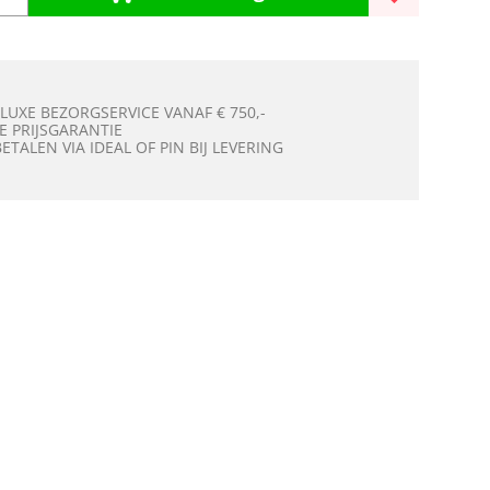
 LUXE BEZORGSERVICE VANAF € 750,-
E PRIJSGARANTIE
BETALEN VIA IDEAL OF PIN BIJ LEVERING