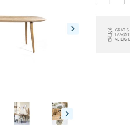
GRATIS
LAAGST
VEILIG 