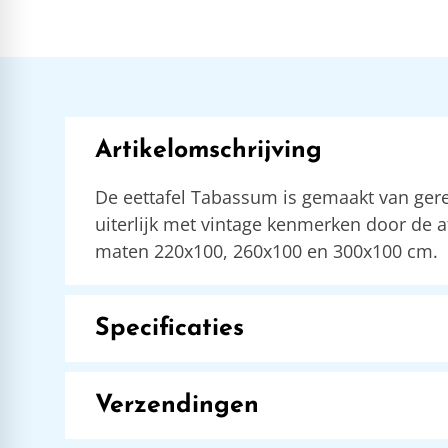
Artikelomschrijving
De eettafel Tabassum is gemaakt van gerecy
uiterlijk met vintage kenmerken door de a
maten 220x100, 260x100 en 300x100 cm.
Specificaties
Verzendingen