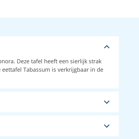
ora. Deze tafel heeft een sierlijk strak
 eettafel Tabassum is verkrijgbaar in de