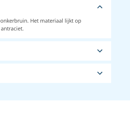
onkerbruin. Het materiaal lijkt op
antraciet.