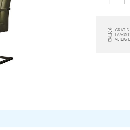
GRATIS
LAAGST
VEILIG 