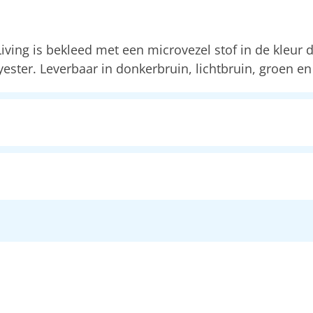
ving is bekleed met een microvezel stof in de kleur d
ster. Leverbaar in donkerbruin, lichtbruin, groen en 