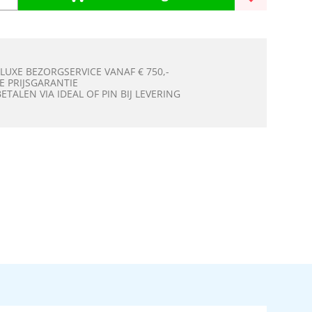
 LUXE BEZORGSERVICE VANAF € 750,-
E PRIJSGARANTIE
BETALEN VIA IDEAL OF PIN BIJ LEVERING