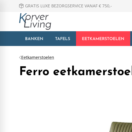
GRATIS LUXE BEZORGSERVICE VANAF € 750,-
BANKEN
TAFELS
EETKAMERSTOELEN
Eetkamerstoelen
Ferro eetkamerstoe