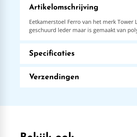
Artikelomschrijving
Eetkamerstoel Ferro van het merk Tower Li
geschuurd leder maar is gemaakt van polye
Specificaties
Verzendingen