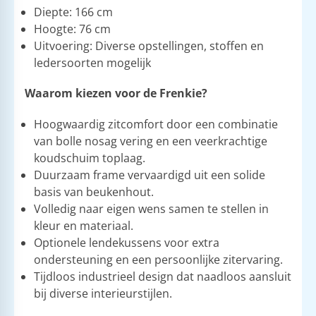
Diepte: 166 cm
Hoogte: 76 cm
Uitvoering: Diverse opstellingen, stoffen en
ledersoorten mogelijk
Waarom kiezen voor de Frenkie?
Hoogwaardig zitcomfort door een combinatie
van bolle nosag vering en een veerkrachtige
koudschuim toplaag.
Duurzaam frame vervaardigd uit een solide
basis van beukenhout.
Volledig naar eigen wens samen te stellen in
kleur en materiaal.
Optionele lendekussens voor extra
ondersteuning en een persoonlijke zitervaring.
Tijdloos industrieel design dat naadloos aansluit
bij diverse interieurstijlen.