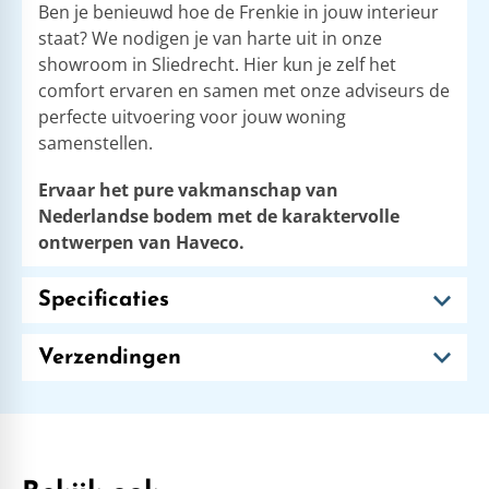
Ben je benieuwd hoe de Frenkie in jouw interieur
staat? We nodigen je van harte uit in onze
showroom in Sliedrecht. Hier kun je zelf het
comfort ervaren en samen met onze adviseurs de
perfecte uitvoering voor jouw woning
samenstellen.
Ervaar het pure vakmanschap van
Nederlandse bodem met de karaktervolle
ontwerpen van Haveco.
Specificaties
Verzendingen