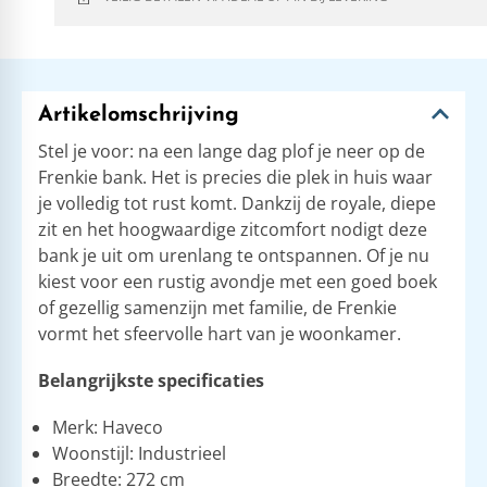
Artikelomschrijving
Stel je voor: na een lange dag plof je neer op de
Frenkie bank. Het is precies die plek in huis waar
je volledig tot rust komt. Dankzij de royale, diepe
zit en het hoogwaardige zitcomfort nodigt deze
bank je uit om urenlang te ontspannen. Of je nu
kiest voor een rustig avondje met een goed boek
of gezellig samenzijn met familie, de Frenkie
vormt het sfeervolle hart van je woonkamer.
Belangrijkste specificaties
Merk: Haveco
Woonstijl: Industrieel
Breedte: 272 cm