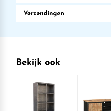
Verzendingen
Bekijk ook