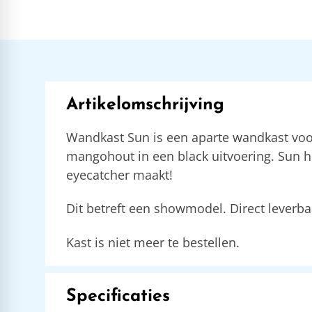
Artikelomschrijving
Wandkast Sun is een aparte wandkast voo
mangohout in een black uitvoering. Sun h
eyecatcher maakt!
Dit betreft een showmodel. Direct leverba
Kast is niet meer te bestellen.
Specificaties