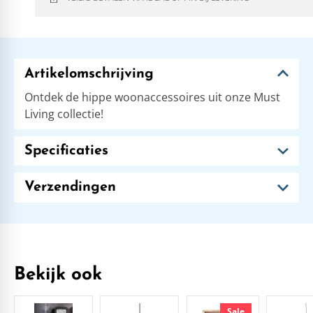
Artikelomschrijving
Ontdek de hippe woonaccessoires uit onze Must
Living collectie!
Specificaties
Verzendingen
Bekijk ook
Sale