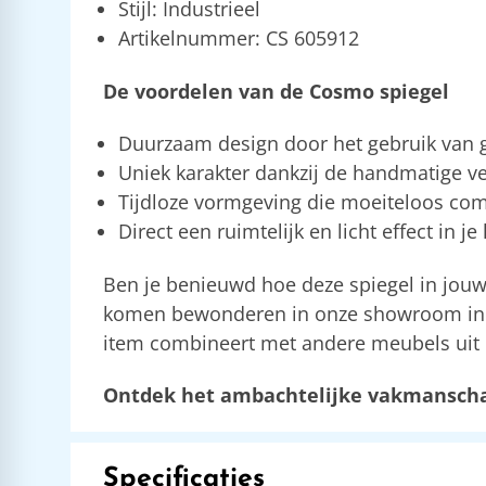
Stijl: Industrieel
Artikelnummer: CS 605912
De voordelen van de Cosmo spiegel
Duurzaam design door het gebruik van 
Uniek karakter dankzij de handmatige v
Tijdloze vormgeving die moeiteloos com
Direct een ruimtelijk en licht effect in
Ben je benieuwd hoe deze spiegel in jouw 
komen bewonderen in onze showroom in Slie
item combineert met andere meubels uit o
Ontdek het ambachtelijke vakmanschap
Specificaties