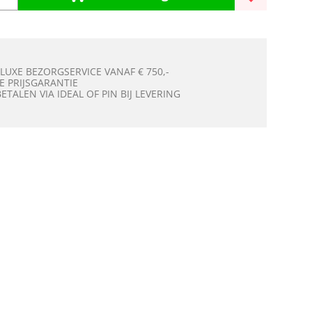
 LUXE BEZORGSERVICE VANAF € 750,-
E PRIJSGARANTIE
BETALEN VIA IDEAL OF PIN BIJ LEVERING