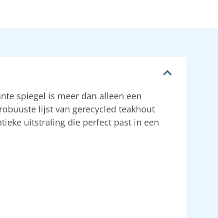
nte spiegel is meer dan alleen een
 robuuste lijst van gerecycled teakhout
tieke uitstraling die perfect past in een