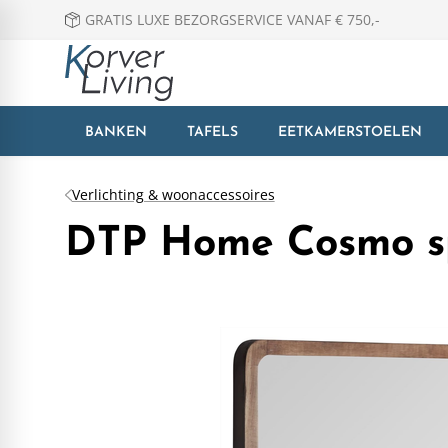
GRATIS LUXE BEZORGSERVICE VANAF € 750,-
BANKEN
TAFELS
EETKAMERSTOELEN
Verlichting & woonaccessoires
DTP Home Cosmo sp