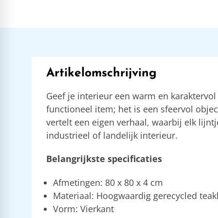
Artikelomschrijving
Geef je interieur een warm en karaktervo
functioneel item; het is een sfeervol obje
vertelt een eigen verhaal, waarbij elk lijn
industrieel of landelijk interieur.
Belangrijkste specificaties
Afmetingen: 80 x 80 x 4 cm
Materiaal: Hoogwaardig gerecycled tea
Vorm: Vierkant