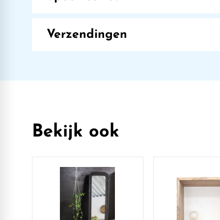
Verzendingen
Bekijk ook