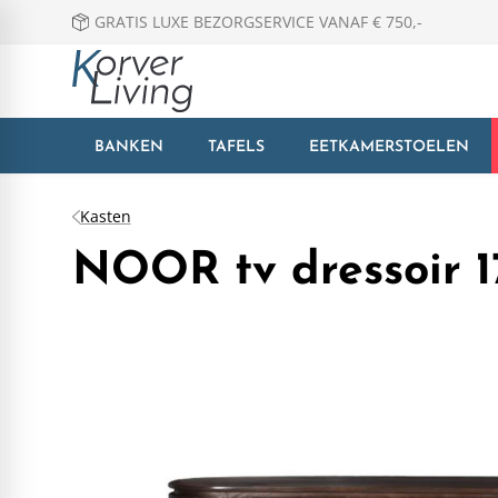
GRATIS LUXE BEZORGSERVICE VANAF € 750,-
BANKEN
TAFELS
EETKAMERSTOELEN
Kasten
NOOR tv dressoir 1