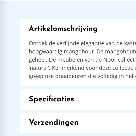
Artikelomschrijving
Ontdek de verfijnde elegantie van de kaste
hoogwaardig mangohout. De mangohouten pl
geheel. De meubelen van de Noor collectie 
‘natural’. Kenmerkend voor deze collectie
greeploze draaideuren die volledig in het
Specificaties
Verzendingen