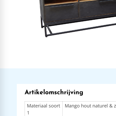
Artikelomschrijving
Materiaal soort
Mango hout naturel & 
1