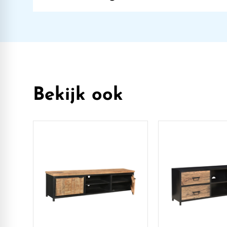
Bekijk ook