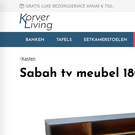
GRATIS LUXE BEZORGSERVICE VANAF € 750,-
BANKEN
TAFELS
EETKAMERSTOELEN
Kasten
Sabah tv meubel 18