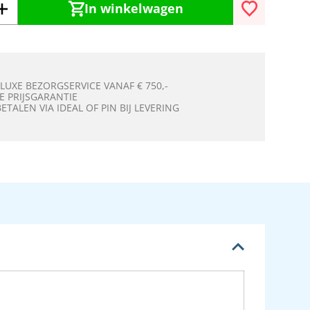
In winkelwagen
 LUXE BEZORGSERVICE VANAF € 750,-
E PRIJSGARANTIE
BETALEN VIA IDEAL OF PIN BIJ LEVERING