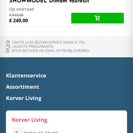
SHOWMODEL Dilham fauteuil
Op voorraad
€ 519,00
€ 249,00
GRATIS LUXE BEZORGSERVICE VANAF € 750,-
LAAGSTE PRIJSGARANTIE
VEILIG BETALEN VIA IDEAL OF PIN BIJ LEVERING
Klantenservice
Assortiment
Korver Living
Korver Living