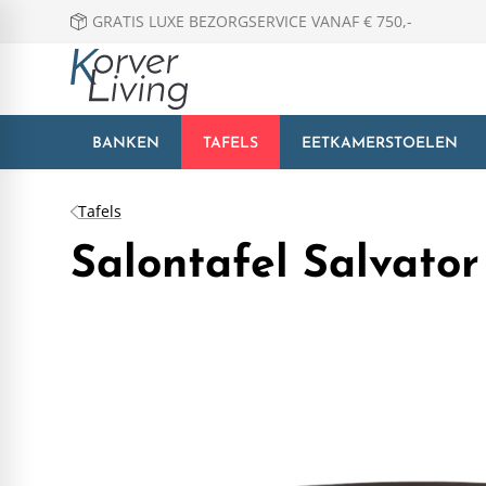
GRATIS LUXE BEZORGSERVICE VANAF € 750,-
BANKEN
TAFELS
EETKAMERSTOELEN
Tafels
Salontafel Salvato