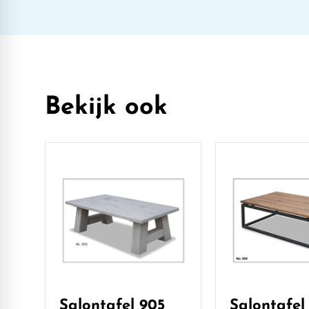
Bekijk ook
Salontafel 905
Salontafel