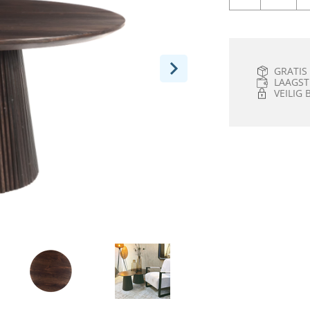
GRATIS
LAAGST
VEILIG 