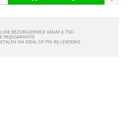
 LUXE BEZORGSERVICE VANAF € 750,-
E PRIJSGARANTIE
BETALEN VIA IDEAL OF PIN BIJ LEVERING