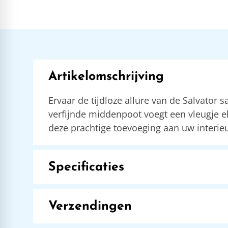
Artikelomschrijving
Ervaar de tijdloze allure van de Salvator
verfijnde middenpoot voegt een vleugje el
deze prachtige toevoeging aan uw interieu
Specificaties
Verzendingen