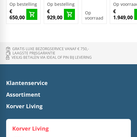
Op bestelling
Op bestelling
Op voorraa
€
€
€
Op
650,00
929,00
1.949,00
voorraad
GRATIS LUXE BEZORGSERVICE VANAF € 750,-
LAAGSTE PRIJSGARANTIE
VEILIG BETALEN VIA IDEAL OF PIN BIJ LEVERING
Klantenservice
Assortiment
Korver Living
Korver Living