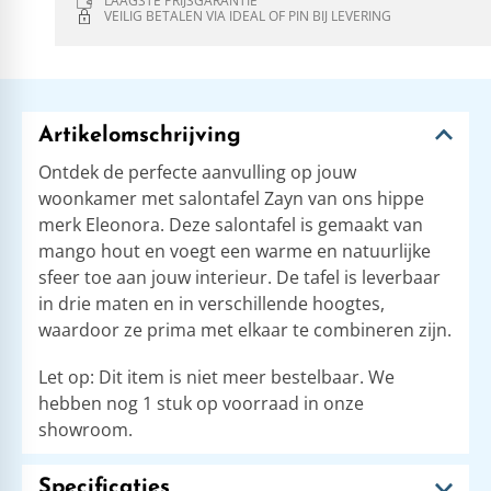
LAAGSTE PRIJSGARANTIE
VEILIG BETALEN VIA IDEAL OF PIN BIJ LEVERING
Artikelomschrijving
Ontdek de perfecte aanvulling op jouw
woonkamer met salontafel Zayn van ons hippe
merk Eleonora. Deze salontafel is gemaakt van
mango hout en voegt een warme en natuurlijke
sfeer toe aan jouw interieur. De tafel is leverbaar
in drie maten en in verschillende hoogtes,
waardoor ze prima met elkaar te combineren zijn.
Let op: Dit item is niet meer bestelbaar. We
hebben nog 1 stuk op voorraad in onze
showroom.
Specificaties