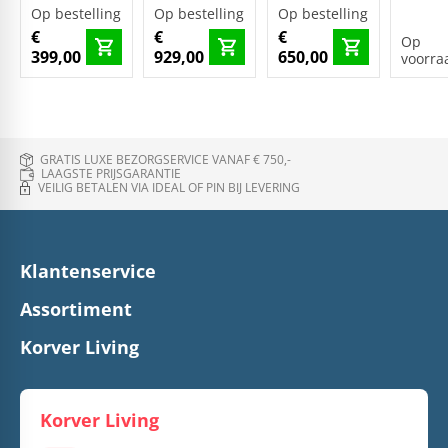
Op bestelling
Op bestelling
Op bestelling
€
€
€
Op
399,00
929,00
650,00
voorra
GRATIS LUXE BEZORGSERVICE VANAF € 750,-
LAAGSTE PRIJSGARANTIE
VEILIG BETALEN VIA IDEAL OF PIN BIJ LEVERING
Klantenservice
Assortiment
Korver Living
Korver Living