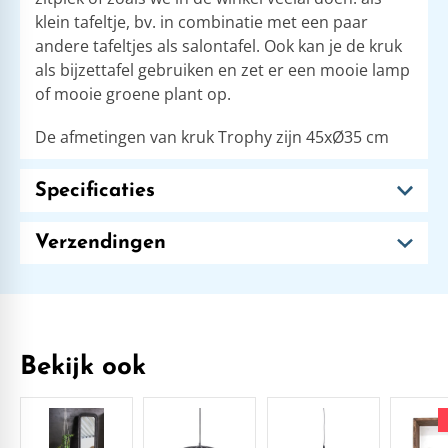
klein tafeltje, bv. in combinatie met een paar
andere tafeltjes als salontafel. Ook kan je de kruk
als bijzettafel gebruiken en zet er een mooie lamp
of mooie groene plant op.
De afmetingen van kruk Trophy zijn 45xØ35 cm
Specificaties
Verzendingen
Bekijk ook