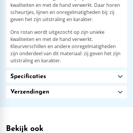
kwaliteiten en met de hand verwerkt. Daar horen
scheurtjes, lijnen en onregelmatigheden bij: zij
geven het zijn uitstraling en karakter.
Ons rotan wordt uitgezocht op zijn unieke
kwaliteiten en met de hand verwerkt.
Kleurverschillen en andere onregelmatigheden
zijn onderdeel van dit materiaal: zij geven het zijn
uitstraling en karakter.
Specificaties
Verzendingen
Bekijk ook