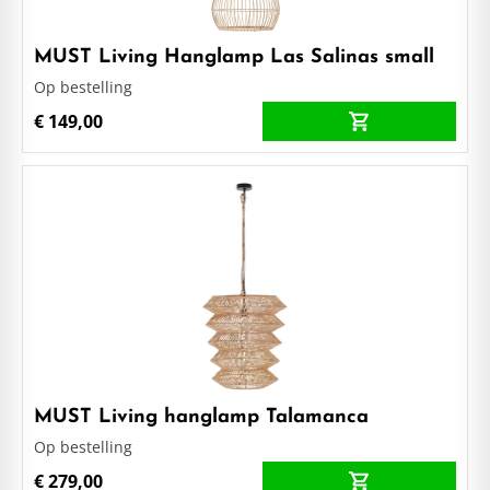
MUST Living Hanglamp Las Salinas small
Op bestelling
€ 149,00
MUST Living hanglamp Talamanca
Op bestelling
€ 279,00