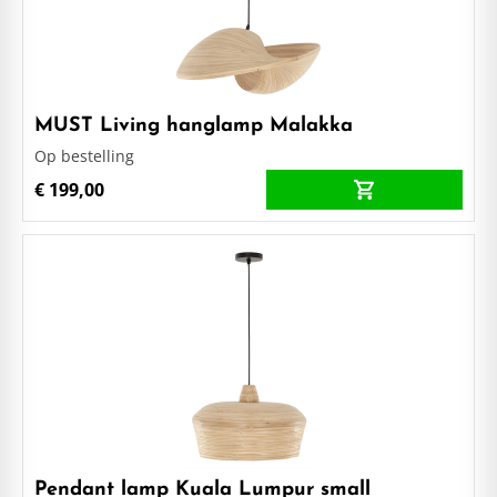
MUST Living hanglamp Malakka
Op bestelling
€ 199,00
Pendant lamp Kuala Lumpur small