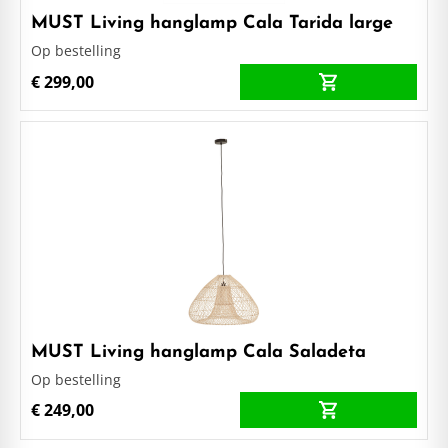
MUST Living hanglamp Cala Tarida large
Op bestelling
€ 299,00
MUST Living hanglamp Cala Saladeta
Op bestelling
€ 249,00