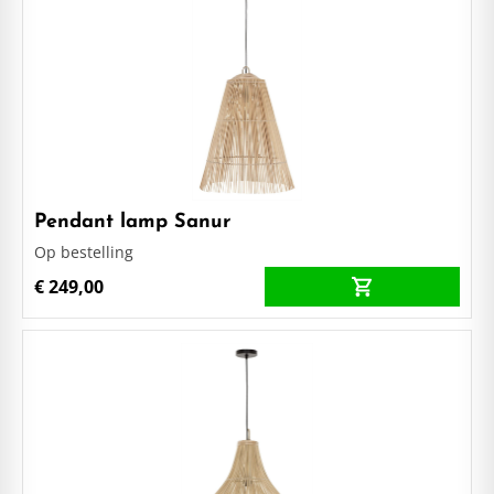
Pendant lamp Sanur
Op bestelling
€ 249,00