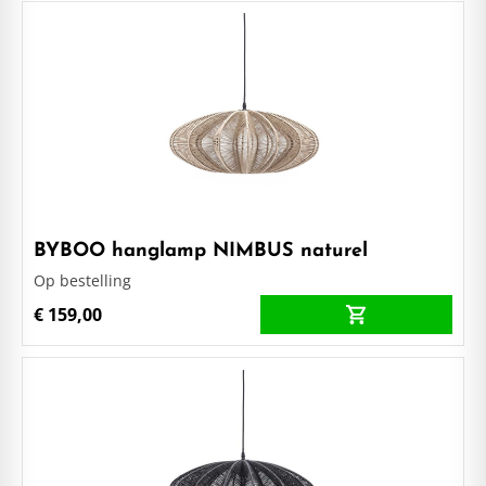
BYBOO hanglamp NIMBUS naturel
Op bestelling
€ 159,00