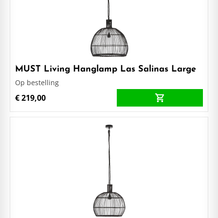
MUST Living Hanglamp Las Salinas Large
Op bestelling
€ 219,00