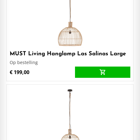
MUST Living Hanglamp Las Salinas Large
Op bestelling
€ 199,00