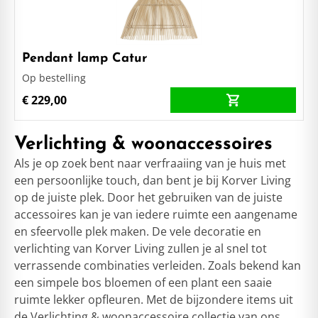
Pendant lamp Catur
Op bestelling
€ 229,00
Verlichting & woonaccessoires
Als je op zoek bent naar verfraaiing van je huis met
een persoonlijke touch, dan bent je bij Korver Living
op de juiste plek. Door het gebruiken van de juiste
accessoires kan je van iedere ruimte een aangename
en sfeervolle plek maken. De vele decoratie en
verlichting van Korver Living zullen je al snel tot
verrassende combinaties verleiden. Zoals bekend kan
een simpele bos bloemen of een plant een saaie
ruimte lekker opfleuren. Met de bijzondere items uit
de Verlichting & woonaccessoire collectie van ons