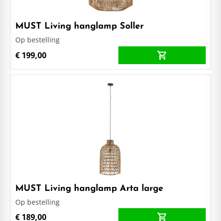
MUST Living hanglamp Soller
Op bestelling
€ 199,00
MUST Living hanglamp Arta large
Op bestelling
€ 189,00