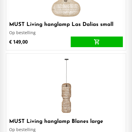
MUST Living hanglamp Las Dalias small
Op bestelling
€ 149,00
MUST Living hanglamp Blanes large
Op bestelling