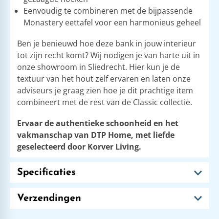
Eenvoudig te combineren met de bijpassende
Monastery eettafel voor een harmonieus geheel
Ben je benieuwd hoe deze bank in jouw interieur
tot zijn recht komt? Wij nodigen je van harte uit in
onze showroom in Sliedrecht. Hier kun je de
textuur van het hout zelf ervaren en laten onze
adviseurs je graag zien hoe je dit prachtige item
combineert met de rest van de Classic collectie.
Ervaar de authentieke schoonheid en het
vakmanschap van DTP Home, met liefde
geselecteerd door Korver Living.
Specificaties
Verzendingen