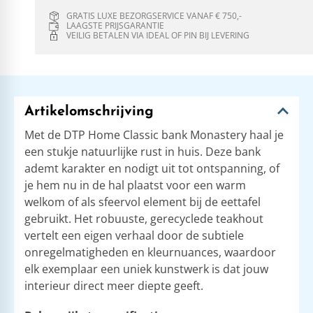
GRATIS LUXE BEZORGSERVICE VANAF € 750,-
LAAGSTE PRIJSGARANTIE
VEILIG BETALEN VIA IDEAL OF PIN BIJ LEVERING
Artikelomschrijving
Met de DTP Home Classic bank Monastery haal je
een stukje natuurlijke rust in huis. Deze bank
ademt karakter en nodigt uit tot ontspanning, of
je hem nu in de hal plaatst voor een warm
welkom of als sfeervol element bij de eettafel
gebruikt. Het robuuste, gerecyclede teakhout
vertelt een eigen verhaal door de subtiele
onregelmatigheden en kleurnuances, waardoor
elk exemplaar een uniek kunstwerk is dat jouw
interieur direct meer diepte geeft.