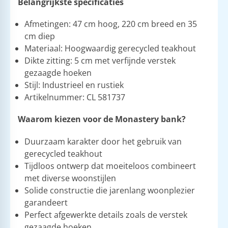
Belangrijkste specificaties
Afmetingen: 47 cm hoog, 220 cm breed en 35
cm diep
Materiaal: Hoogwaardig gerecycled teakhout
Dikte zitting: 5 cm met verfijnde verstek
gezaagde hoeken
Stijl: Industrieel en rustiek
Artikelnummer: CL 581737
Waarom kiezen voor de Monastery bank?
Duurzaam karakter door het gebruik van
gerecycled teakhout
Tijdloos ontwerp dat moeiteloos combineert
met diverse woonstijlen
Solide constructie die jarenlang woonplezier
garandeert
Perfect afgewerkte details zoals de verstek
gezaagde hoeken