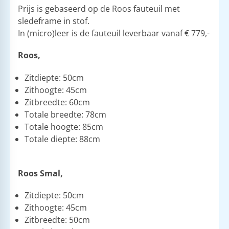
Prijs is gebaseerd op de Roos fauteuil met
sledeframe in stof.
​In (micro)leer is de fauteuil leverbaar vanaf € 779,-
Roos,
Zitdiepte: 50cm
Zithoogte: 45cm
Zitbreedte: 60cm
Totale breedte: 78cm
Totale hoogte: 85cm
Totale diepte: 88cm
Roos Smal,
Zitdiepte: 50cm
Zithoogte: 45cm
Zitbreedte: 50cm