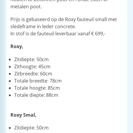
metalen poot.
Prijs is gebaseerd op de Roxy fauteuil small met
sledeframe in leder concrete.
​In stof is de fauteuil leverbaar vanaf € 699,-
Roxy,
Zitdiepte: 50cm
Zithoogte: 45cm
Zitbreedte: 60cm
Totale breedte: 78cm
Totale hoogte: 85cm
Totale diepte: 88cm
Roxy Smal,
Zitdiepte: 50cm