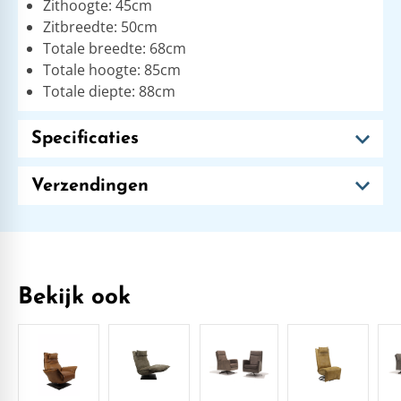
Zithoogte: 45cm
Zitbreedte: 50cm
Totale breedte: 68cm
Totale hoogte: 85cm
Totale diepte: 88cm
Specificaties
Verzendingen
Bekijk ook