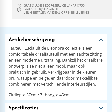
GRATIS LUXE BEZORGSERVICE VANAF € 750,-
LAAGSTE PRIJSGARANTIE
VEILIG BETALEN VIA IDEAL OF PIN BIJ LEVERING
Artikelomschrijving
Fauteuil Lucia uit de Eleonora collectie is een
comfortabele draaifauteuil met een zachte zitting
en een moderne uitstraling. Dankzij het draaibare
ontwerp is ze niet alleen mooi, maar ook
praktisch in gebruik. Verkrijgbaar in de kleuren
bruin, taupe en beige, en daardoor makkelijk te
combineren met verschillende interieurstijlen.
Zitdiepte 57cm / Zithoogte 45cm
Specificaties