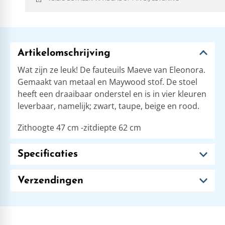
Artikelomschrijving
Wat zijn ze leuk! De fauteuils Maeve van Eleonora.
Gemaakt van metaal en Maywood stof. De stoel
heeft een draaibaar onderstel en is in vier kleuren
leverbaar, namelijk; zwart, taupe, beige en rood.
​Zithoogte 47 cm -zitdiepte 62 cm
Specificaties
Verzendingen