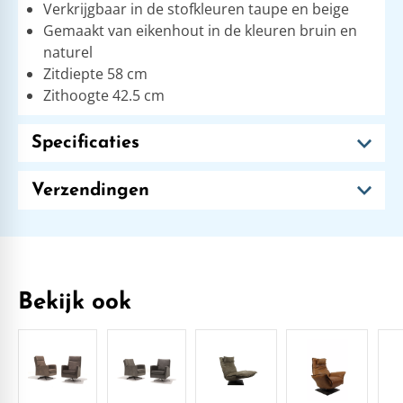
Verkrijgbaar in de stofkleuren taupe en beige
Gemaakt van eikenhout in de kleuren bruin en
naturel
Zitdiepte 58 cm
Zithoogte 42.5 cm
Specificaties
Verzendingen
Bekijk ook