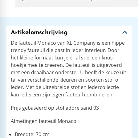
Artikelomschrijving
De fauteuil Monaco van XL Company is een hippe
trendy fauteuil die past in ieder interieur. Door
het kleine formaat kun je er al snel een knus
hoekje mee te creëren. De fauteuil is uitgevoerd
met een draaibaar onderstel. U heeft de keuze uit
tal van verschillende kleuren en soorten stof of
leder. Met de uitgebreide stof en ledercollectie
kan iedereen zijn eigen fauteuil combineren.
Prijs gebaseerd op stof adore sand 03
Afmetingen fauteuil Monaco:
Breedte: 70 cm