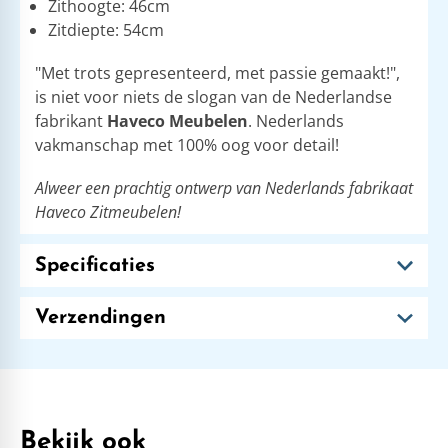
Zithoogte: 46cm
Zitdiepte: 54cm
"Met trots gepresenteerd, met passie gemaakt!",
is niet voor niets de slogan van de Nederlandse
fabrikant
Haveco Meubelen
. Nederlands
vakmanschap met 100% oog voor detail!
Alweer een prachtig ontwerp van Nederlands fabrikaat
Haveco Zitmeubelen!
Specificaties
Verzendingen
Bekijk ook