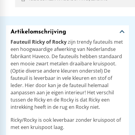
Artikelomschrijving
Fauteuil Ricky of Rocky
zijn trendy fauteuils met
een hoogwaardige afwerking van Nederlandse
fabrikant Haveco. De fauteuils hebben standaard
een mooie zwart metalen draaibare kruispoot.
(Optie diverse andere kleuren onderstel) De
fauteuil is leverbaar in vele kleuren en stof of
leder. Hier door kan je de fauteuil helemaal
aanpassen aan je eigen interieur! Het verschil
tussen de Ricky en de Rocky is dat Ricky een
intrekking heeft in de rug en Rocky niet.
Ricky/Rocky is ook leverbaar zonder kruispoot of
met een kruispoot laag.