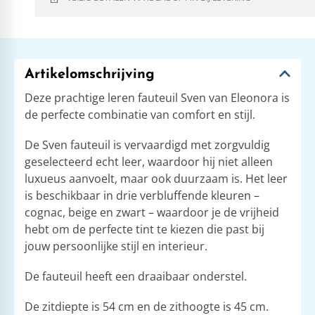
Artikelomschrijving
Deze prachtige leren fauteuil Sven van Eleonora is
de perfecte combinatie van comfort en stijl.
De Sven fauteuil is vervaardigd met zorgvuldig
geselecteerd echt leer, waardoor hij niet alleen
luxueus aanvoelt, maar ook duurzaam is. Het leer
is beschikbaar in drie verbluffende kleuren –
cognac, beige en zwart – waardoor je de vrijheid
hebt om de perfecte tint te kiezen die past bij
jouw persoonlijke stijl en interieur.
De fauteuil heeft een draaibaar onderstel.
De zitdiepte is 54 cm en de zithoogte is 45 cm.