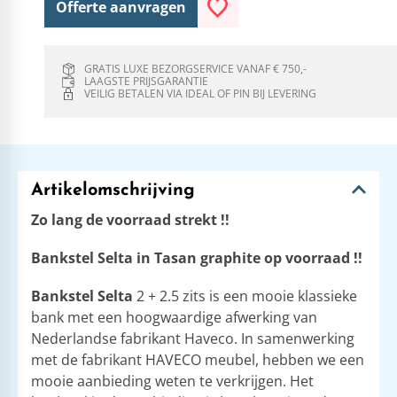
Offerte aanvragen
GRATIS LUXE BEZORGSERVICE VANAF € 750,-
LAAGSTE PRIJSGARANTIE
VEILIG BETALEN VIA IDEAL OF PIN BIJ LEVERING
Artikelomschrijving
​Zo lang de voorraad strekt !!
Bankstel Selta in Tasan graphite op voorraad !!
Bankstel Selta
2 + 2.5 zits is een mooie klassieke
bank met een hoogwaardige afwerking van
Nederlandse fabrikant Haveco. In samenwerking
met de fabrikant HAVECO meubel, hebben we een
mooie aanbieding weten te verkrijgen. Het