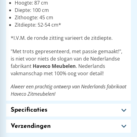
Hoogte: 87 cm
Diepte: 100 cm
Zithoogte: 45 cm
Zitdiepte: 52-54 cm*
*I.V.M. de ronde zitting varieert de zitdiepte.
"Met trots gepresenteerd, met passie gemaakt!",
is niet voor niets de slogan van de Nederlandse
fabrikant
Haveco Meubelen
. Nederlands
vakmanschap met 100% oog voor detail!
Alweer een prachtig ontwerp van Nederlands fabrikaat
Haveco Zitmeubelen!
Specificaties
Verzendingen