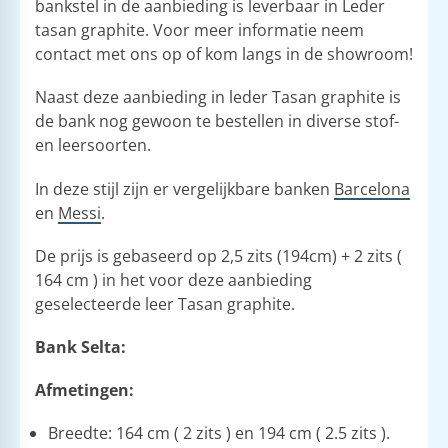
bankstel in de aanbieding is leverbaar in Leder
tasan graphite. Voor meer informatie neem
contact met ons op of kom langs in de showroom!
Naast deze aanbieding in leder Tasan graphite is
de bank nog gewoon te bestellen in diverse stof-
en leersoorten.
In deze stijl zijn er vergelijkbare banken
Barcelona
en
Messi
.
De prijs is gebaseerd op 2,5 zits (194cm) + 2 zits (
164 cm ) in het voor deze aanbieding
geselecteerde leer Tasan graphite.
Bank Selta:
Afmetingen:
Breedte: 164 cm ( 2 zits ) en 194 cm ( 2.5 zits ).