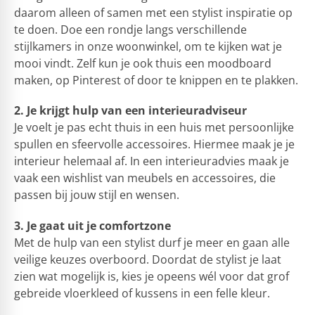
daarom alleen of samen met een stylist inspiratie op
te doen. Doe een rondje langs verschillende
stijlkamers in onze woonwinkel, om te kijken wat je
mooi vindt. Zelf kun je ook thuis een moodboard
maken, op Pinterest of door te knippen en te plakken.
2. Je krijgt hulp van een interieuradviseur
Je voelt je pas echt thuis in een huis met persoonlijke
spullen en sfeervolle accessoires. Hiermee maak je je
interieur helemaal af. In een interieuradvies maak je
vaak een wishlist van meubels en accessoires, die
passen bij jouw stijl en wensen.
3. Je gaat uit je comfortzone
Met de hulp van een stylist durf je meer en gaan alle
veilige keuzes overboord. Doordat de stylist je laat
zien wat mogelijk is, kies je opeens wél voor dat grof
gebreide vloerkleed of kussens in een felle kleur.