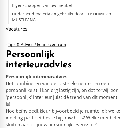
Eigenschappen van uw meubel
Onderhoud materialen gebruikt door DTP HOME en
MUSTLIVING
Vacatures
Tips & Advies / kenniscentrum
Persoonlijk
interieuradvies
Persoonlijk interieuradvies
Het combineren van de juiste elementen en een
persoonlijke stijl kan erg lastig zijn, en dat terwijl een
'persoonlijk' interieur juist dé trend van dit moment
is!
Hoe beïnvloedt kleur bijvoorbeeld je ruimte, of: welke
indeling past het beste bij jouw huis? Welke meubelen
sluiten aan bij jouw persoonlijk levensstijl?