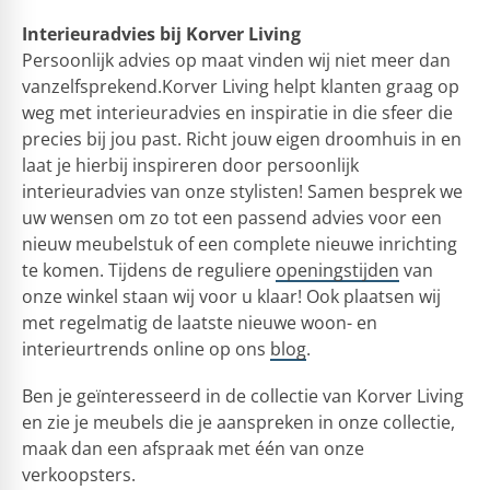
Interieuradvies bij Korver Living
Persoonlijk advies op maat vinden wij niet meer dan
vanzelfsprekend.Korver Living helpt klanten graag op
weg met interieuradvies en inspiratie in die sfeer die
precies bij jou past. Richt jouw eigen droomhuis in en
laat je hierbij inspireren door persoonlijk
interieuradvies van onze stylisten! Samen besprek we
uw wensen om zo tot een passend advies voor een
nieuw meubelstuk of een complete nieuwe inrichting
te komen. Tijdens de reguliere
openingstijden
van
onze winkel staan wij voor u klaar! Ook plaatsen wij
met regelmatig de laatste nieuwe woon- en
interieurtrends online op ons
blog
.
Ben je geïnteresseerd in de collectie van Korver Living
en zie je meubels die je aanspreken in onze collectie,
maak dan een afspraak met één van onze
verkoopsters.