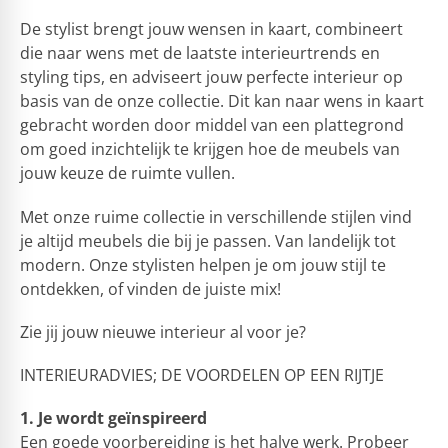
De stylist brengt jouw wensen in kaart, combineert
die naar wens met de laatste interieurtrends en
styling tips, en adviseert jouw perfecte interieur op
basis van de onze collectie. Dit kan naar wens in kaart
gebracht worden door middel van een plattegrond
om goed inzichtelijk te krijgen hoe de meubels van
jouw keuze de ruimte vullen.
Met onze ruime collectie in verschillende stijlen vind
je altijd meubels die bij je passen. Van landelijk tot
modern. Onze stylisten helpen je om jouw stijl te
ontdekken, of vinden de juiste mix!
Zie jij jouw nieuwe interieur al voor je?
INTERIEURADVIES; DE VOORDELEN OP EEN RIJTJE
1. Je wordt geïnspireerd
Een goede voorbereiding is het halve werk. Probeer