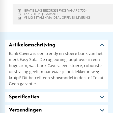
GRATIS LUXE BEZORGSERVICE VANAF € 750,-
LAAGSTE PRIJSGARANTIE
VEILIG BETALEN VIA IDEAL OF PIN BIJ LEVERING
Artikelomschrijving
Bank Cavera is een trendy en stoere bank van het
merk
Easy Sofa
. De rugleuning loopt over in een
hoge arm, wat bank Cavera een stoere, robuuste
uitstraling geeft, maar waar je ook lekker in weg
kruipt! Dit betreft een showmodel in de stof Tokai.
Geen garantie.
Specificaties
Verzendingen