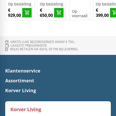
Op bestelling
Op bestelling
Op bestelli
€
€
€
Op
929,00
650,00
399,00
voorraad
GRATIS LUXE BEZORGSERVICE VANAF € 750,-
LAAGSTE PRIJSGARANTIE
VEILIG BETALEN VIA IDEAL OF PIN BIJ LEVERING
Klantenservice
Assortiment
Korver Living
Korver Living