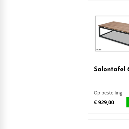
Salontafel 
Op bestelling
€ 929,00